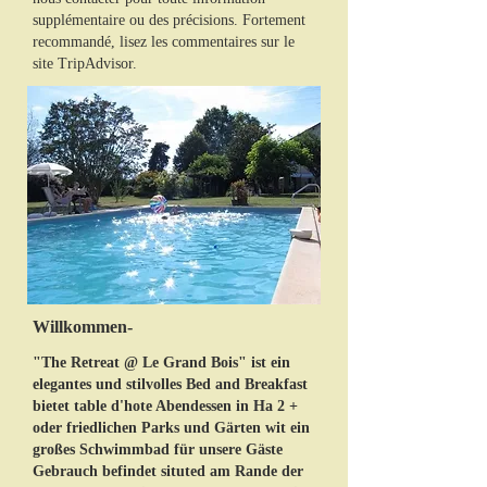
supplémentaire ou des précisions. Fortement
recommandé, lisez les commentaires sur le
site TripAdvisor.
Willkommen-
"The Retreat @ Le Grand Bois" ist ein
elegantes und stilvolles Bed and Breakfast
bietet table d'hote Abendessen in Ha 2 +
oder friedlichen Parks und Gärten wit ein
großes Schwimmbad für unsere Gäste
Gebrauch befindet situted am Rande der