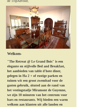
de TripAdvisor,
Welkom-
"The Retreat @ Le Grand Bois" is een
elegante en stijlvolle Bed and Breakfast,
het aanbieden van table d'hote diner,
gelegen in Ha 2 + of rustige parken en
tuinen wit een groot zwembad voor de
gasten gebruik, situted aan de rand van
het vestingstadje Miramont de Guyenne,
we zijn 10 minuten van het centrum voor
bars en restaurants. Wij bieden een warm
welkom aan klanten uit alle landen en