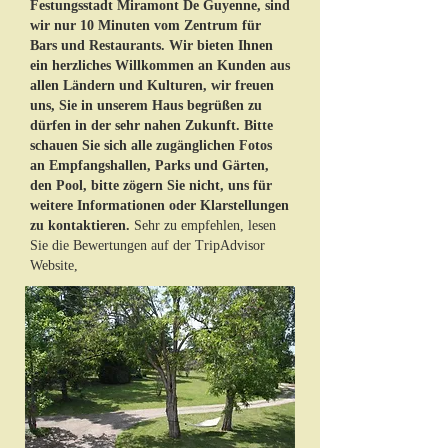
Festungsstadt Miramont De Guyenne, sind
wir nur 10 Minuten vom Zentrum für
Bars und Restaurants. Wir bieten Ihnen
ein herzliches Willkommen an Kunden aus
allen Ländern und Kulturen, wir freuen
uns, Sie in unserem Haus begrüßen zu
dürfen in der sehr nahen Zukunft. Bitte
schauen Sie sich alle zugänglichen Fotos
an Empfangshallen, Parks und Gärten,
den Pool, bitte zögern Sie nicht, uns für
weitere Informationen oder Klarstellungen
zu kontaktieren.
Sehr zu empfehlen, lesen
Sie die Bewertungen auf der TripAdvisor
Website,